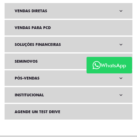
VENDAS DIRETAS
VENDAS PARA PCD
SOLUÇÕES FINANCEIRAS
SEMINOVOS
WhatsApp
PÓS-VENDAS
INSTITUCIONAL
AGENDE UM TEST DRIVE