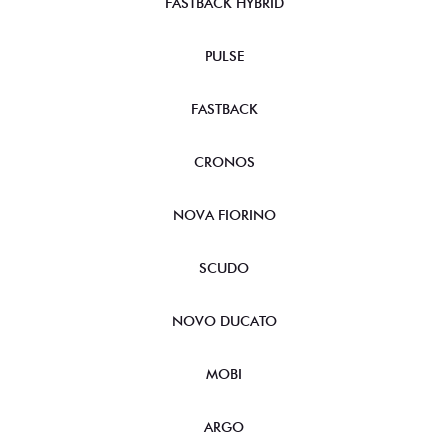
FASTBACK HYBRID
PULSE
FASTBACK
CRONOS
NOVA FIORINO
SCUDO
NOVO DUCATO
MOBI
ARGO