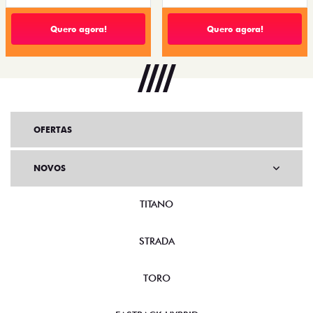
Quero agora!
Quero agora!
OFERTAS
NOVOS
TITANO
STRADA
TORO