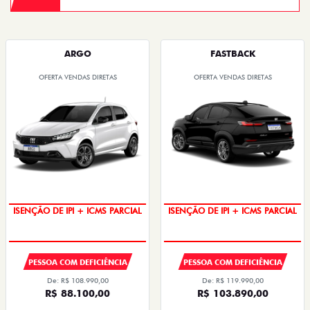
ARGO
FASTBACK
OFERTA VENDAS DIRETAS
OFERTA VENDAS DIRETAS
ISENÇÃO DE IPI + ICMS PARCIAL
ISENÇÃO DE IPI + ICMS PARCIAL
PESSOA COM DEFICIÊNCIA
PESSOA COM DEFICIÊNCIA
De: R$ 108.990,00
De: R$ 119.990,00
R$ 88.100,00
R$ 103.890,00