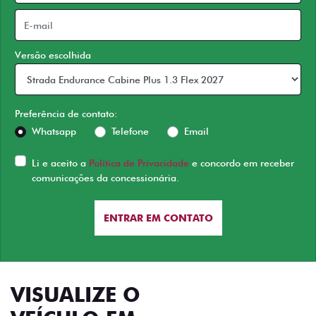
Versão escolhida
Preferência de contato:
Whatsapp
Telefone
Email
Li e aceito a
Política de Privacidade
e concordo em receber
comunicações da concessionária.
ENTRAR EM CONTATO
VISUALIZE O