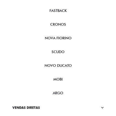
FASTBACK
CRONOS
NOVA FIORINO
SCUDO
NOVO DUCATO
MOBI
ARGO
VENDAS DIRETAS