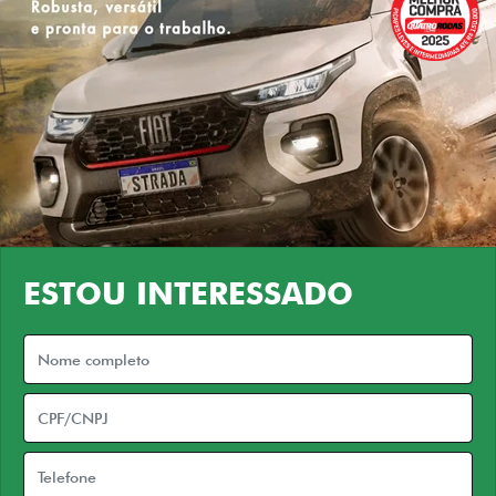
ESTOU INTERESSADO