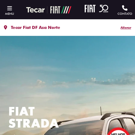
MENU
CONTATO
Tecar Fiat DF Asa Norte
Alterar