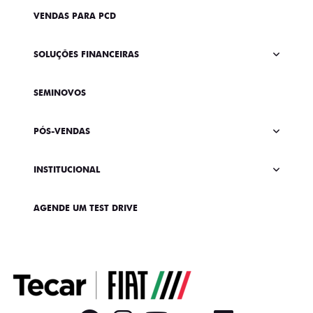
VENDAS PARA PCD
SOLUÇÕES FINANCEIRAS
SEMINOVOS
PÓS-VENDAS
INSTITUCIONAL
AGENDE UM TEST DRIVE