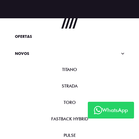
OFERTAS
NOVOS
TITANO
STRADA
TORO
WhatsApp
FASTBACK HYBRID
PULSE