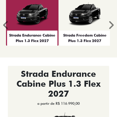
Anterior
P
Strada Endurance Cabine
Strada Freedom Cabine
Plus 1.3 Flex 2027
Plus 1.3 Flex 2027
Strada Endurance
Cabine Plus 1.3 Flex
2027
a partir de R$ 116.990,00