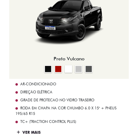
Preto Vulcano
AR-CONDICIONADO
DIREÇÃO ELÉTRICA
GRADE DE PROTECAO NO VIDRO TRASEIRO
RODA EM CHAPA NA COR CHUMBO 6.0 X 15" + PNEUS
195/65 R15
TC+ (TRACTION CONTROL PLUS)
VER MAIS