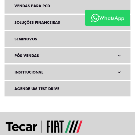
VENDAS PARA PCD
WhatsApp
SOLUÇÕES FINANCEIRAS
SEMINOVOS
PÓS-VENDAS
INSTITUCIONAL
AGENDE UM TEST DRIVE