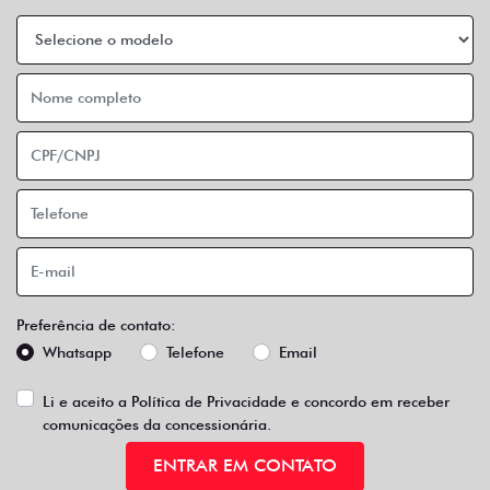
Preferência de contato:
Whatsapp
Telefone
Email
Li e aceito a
Política de Privacidade
e concordo em receber
comunicações da concessionária.
ENTRAR EM CONTATO