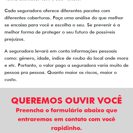
Cada seguradora oferece diferentes pacotes com
diferentes coberturas. Faça uma análise do que melhor
se encaixa para você e escolha o seu. Se prevenir é a
melhor forma de proteger o seu futuro de possíveis
prejuízos.
A seguradora levará em conta informações pessoais
como: gênero, idade, índice de roubo do local onde mora
e etc. Portanto, o valor pago a seguradora varia muito de
pessoa pra pessoa. Quanto maior os riscos, maior o
custo.
QUEREMOS OUVIR VOCÊ
Preencha o formulário abaixo que
entraremos em contato com você
rapidinho.