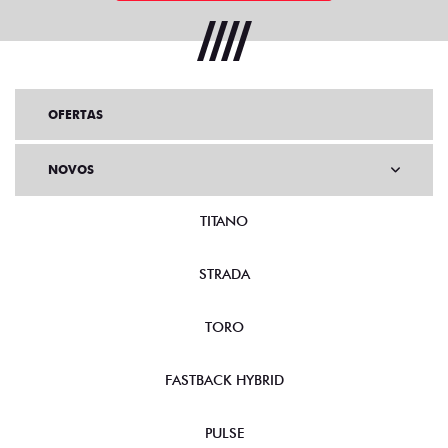
OFERTAS
NOVOS
TITANO
STRADA
TORO
FASTBACK HYBRID
PULSE