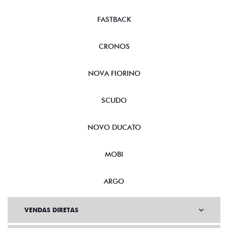
FASTBACK
CRONOS
NOVA FIORINO
SCUDO
NOVO DUCATO
MOBI
ARGO
VENDAS DIRETAS