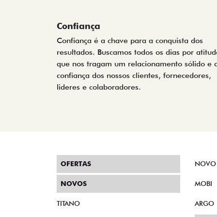
Confiança
Confiança é a chave para a conquista dos
resultados. Buscamos todos os dias por atitud
que nos tragam um relacionamento sólido e 
confiança dos nossos clientes, fornecedores,
lideres e colaboradores.
OFERTAS
NOVO
NOVOS
MOBI
TITANO
ARGO