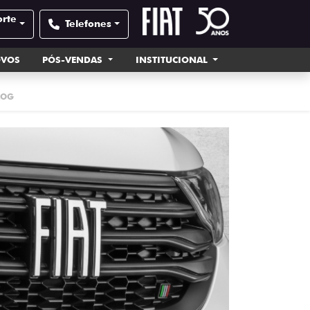
orte
Telefones
OVOS
PÓS-VENDAS
INSTITUCIONAL
LOG