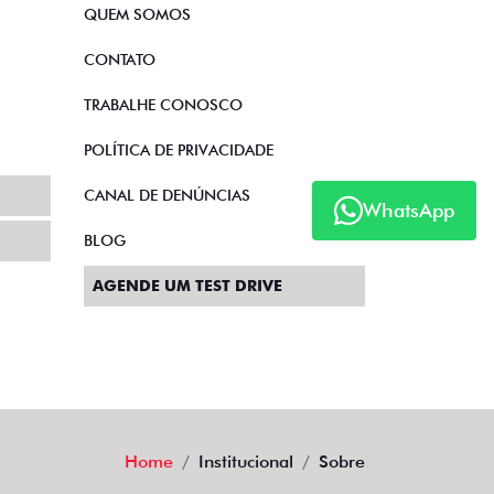
QUEM SOMOS
CONTATO
TRABALHE CONOSCO
POLÍTICA DE PRIVACIDADE
CANAL DE DENÚNCIAS
WhatsApp
BLOG
AGENDE UM TEST DRIVE
Home
Institucional
Sobre