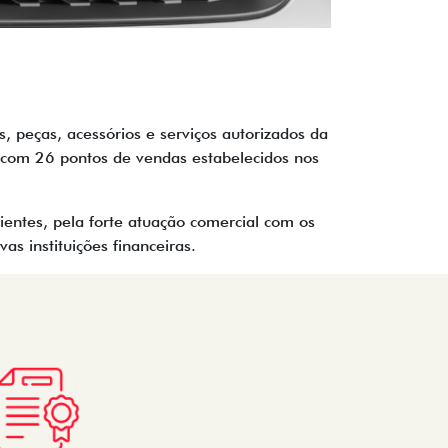
 peças, acessórios e serviços autorizados da
com 26 pontos de vendas estabelecidos nos
entes, pela forte atuação comercial com os
 instituições financeiras.