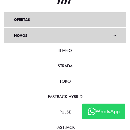
OFERTAS
NOVOS
TITANO
STRADA
TORO
FASTBACK HYBRID
WhatsApp
PULSE
FASTBACK