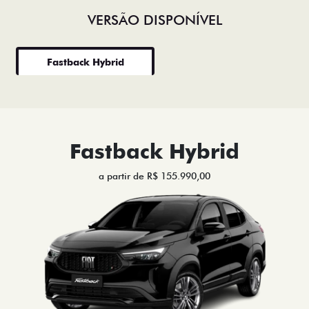
VERSÃO DISPONÍVEL
Fastback Hybrid
Fastback Hybrid
a partir de R$ 155.990,00