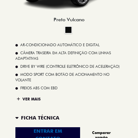
Preto Vulcano
AR-CONDICIONADO AUTOMÁTICO E DIGITAL
CÂMERA TRASEIRA EM ALTA DEFINIÇÃO COM LINHAS
ADAPTATIVAS
DRIVE BY WIRE (CONTROLE ELETRÔNICO DE ACELERAÇÃO)
MODO SPORT COM BOTÃO DE ACIONAMENTO NO
VOLANTE
FREIOS ABS COM EBD
VER MAIS
FICHA TÉCNICA
ENTRAR EM
Comparar
versão