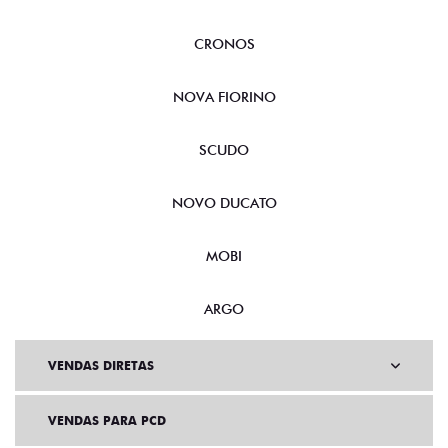
CRONOS
NOVA FIORINO
SCUDO
NOVO DUCATO
MOBI
ARGO
VENDAS DIRETAS
VENDAS PARA PCD