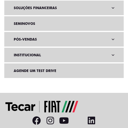
SOLUÇÕES FINANCEIRAS
SEMINOVOS
PÓS-VENDAS
INSTITUCIONAL
AGENDE UM TEST DRIVE