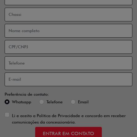
Preferência de contato:
Whatsapp
Telefone
Email
Li e aceito a
Política de Privacidade
e concordo em receber
comunicações da concessionária.
ENTRAR EM CONTATO