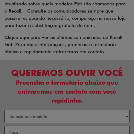
atualizado sobre quais modelos Fiat são chamados para
o Recall. Consulte os comunicadores sempre que
possível e, quando necessário, compareça na nossa loja
para fazer a substituição gratuita do item.
Clique
aqui
para ver os últimos comunicados de Recall
Fiat. Para mais informações, preencha o formulário
abaixo e rapidamente entraremos em contato.
QUEREMOS OUVIR VOCÊ
Preencha o formulário abaixo que
entraremos em contato com você
rapidinho.