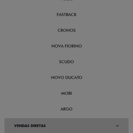
FASTBACK
CRONOS
NOVA FIORINO
SCUDO
NOVO DUCATO
MOBI
ARGO
VENDAS DIRETAS