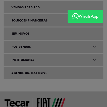
VENDAS PARA PCD
WhatsApp
SOLUÇÕES FINANCEIRAS
SEMINOVOS
PÓS-VENDAS
INSTITUCIONAL
AGENDE UM TEST DRIVE