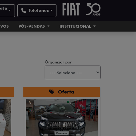
orte
Telefones
OVOS
PÓS-VENDAS
INSTITUCIONAL
Organizar por
Oferta