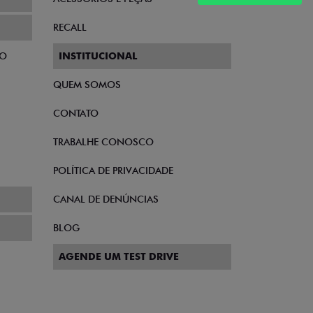
RECALL
TO
INSTITUCIONAL
QUEM SOMOS
CONTATO
TRABALHE CONOSCO
POLÍTICA DE PRIVACIDADE
CANAL DE DENÚNCIAS
BLOG
AGENDE UM TEST DRIVE