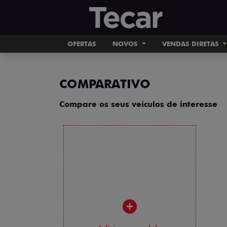
OFERTAS
NOVOS
VENDAS DIRETAS
COMPARATIVO
Compare os seus veículos de interesse