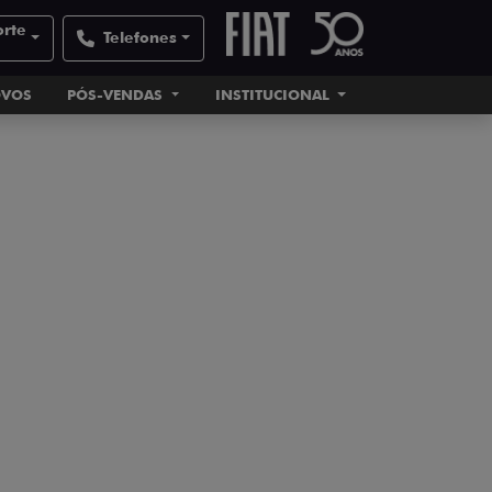
orte
Telefones
OVOS
PÓS-VENDAS
INSTITUCIONAL