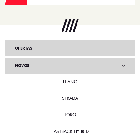
OFERTAS
NOVOS
TITANO
STRADA
TORO
FASTBACK HYBRID