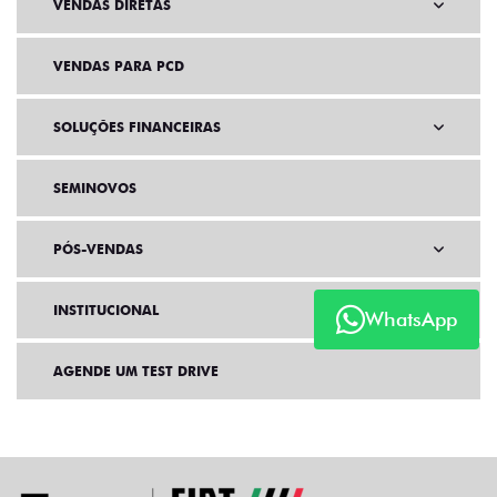
VENDAS DIRETAS
VENDAS PARA PCD
SOLUÇÕES FINANCEIRAS
SEMINOVOS
PÓS-VENDAS
INSTITUCIONAL
WhatsApp
AGENDE UM TEST DRIVE