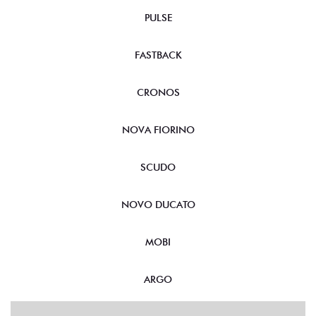
PULSE
FASTBACK
CRONOS
NOVA FIORINO
SCUDO
NOVO DUCATO
MOBI
ARGO