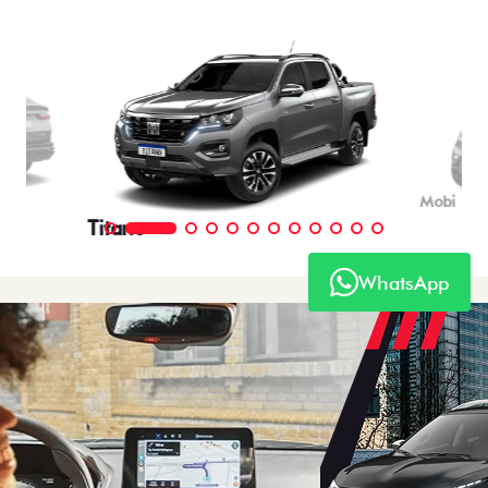
WhatsApp
OFERTAS
NOVOS